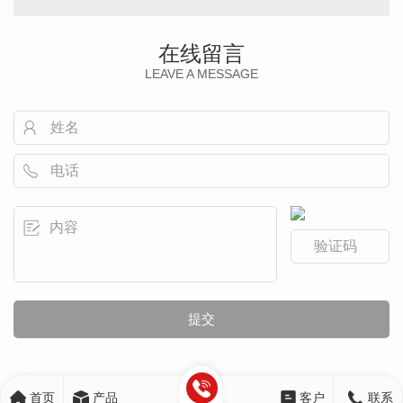
在线留言
LEAVE A MESSAGE
首页
产品
客户
联系