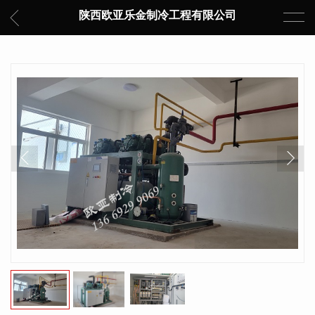
陕西欧亚乐金制冷工程有限公司