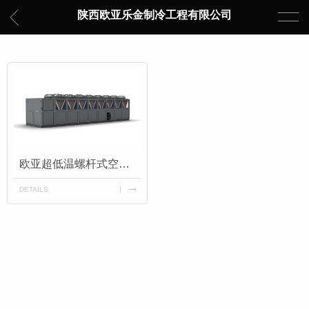
陕西欧亚乐金制冷工程有限公司
欧亚超低温螺杆式空气源热泵机组
DETAILS