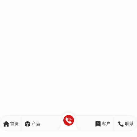
首页
产品
客户
联系