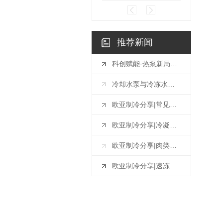
推荐新闻
科创赋能·热泵新局—欧亚和中科院广州能源研究所高温热泵生产基地揭牌仪式圆满完成！
冷却水泵与冷冻水泵的扬程流程计算一致吗
欧亚制冷分享|常见制冷方式原理
欧亚制冷分享|冷凝器出水温度为何不能过低或过高？
欧亚制冷分享|肉类排酸库的设计标准和排酸时间
欧亚制冷分享|速冻库使用和管理的方法