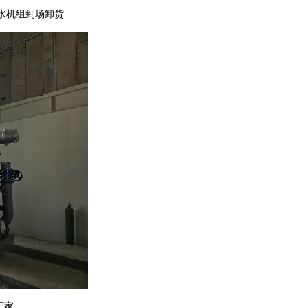
冷水机组到场卸货
厂家