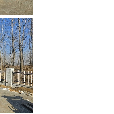
双机头水冷螺杆低温冷冻机组