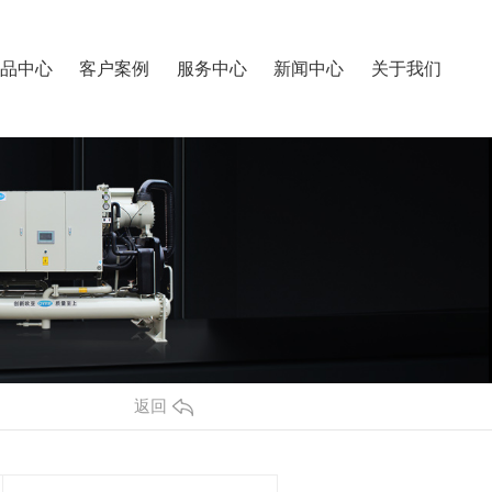
品中心
客户案例
服务中心
新闻中心
关于我们
返回