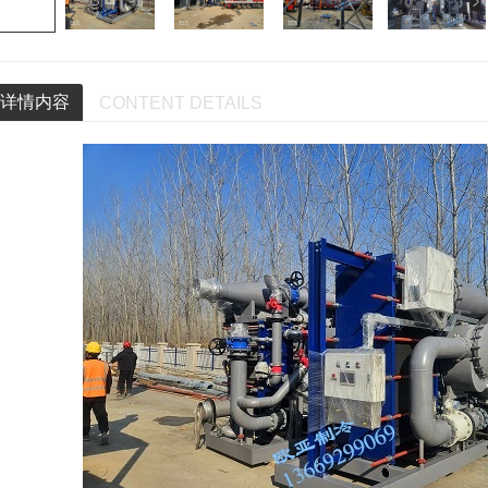
详情内容
CONTENT DETAILS