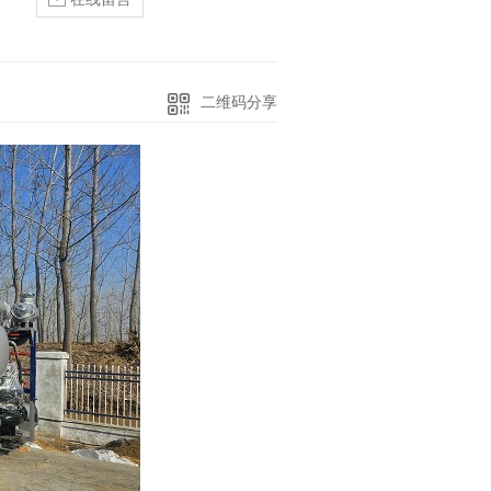
二维码分享