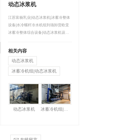
动态冰浆机
江苏富杨乳业|动态冰浆机|冰蓄冷整体
设备|水冷螺杆冷水机组到场卸货欧亚
冰蓄冷整体综合设备|动态冰浆机设备
厂家曲臂吊车卸货现场三…
相关内容
动态冰浆机
冰蓄冷机组|动态冰浆机
动态冰浆机组
动态冰浆机
冰蓄冷机组|动态冰浆机
在线留言