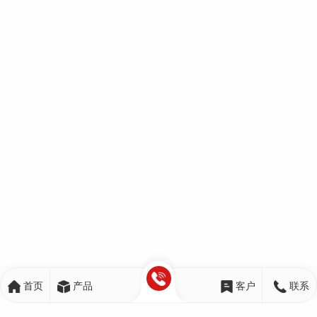
首页
产品
客户
联系