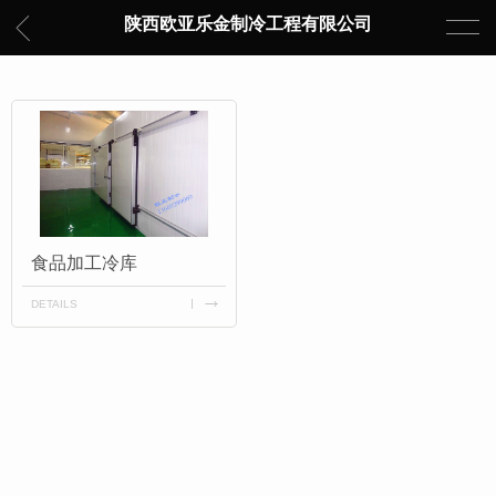
陕西欧亚乐金制冷工程有限公司
食品加工冷库
DETAILS