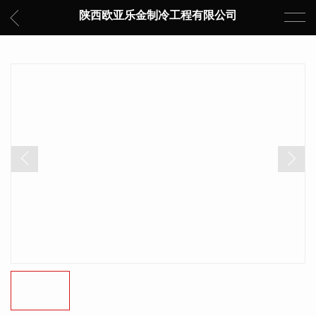
陕西欧亚乐金制冷工程有限公司