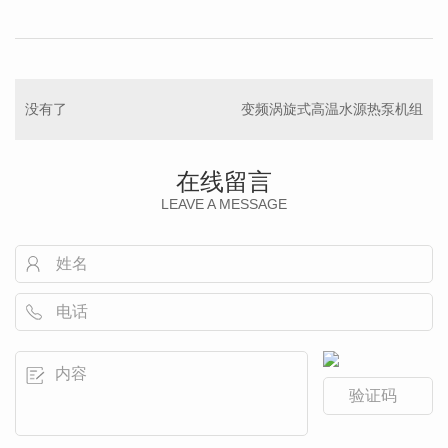
没有了
变频涡旋式高温水源热泵机组
在线留言
LEAVE A MESSAGE