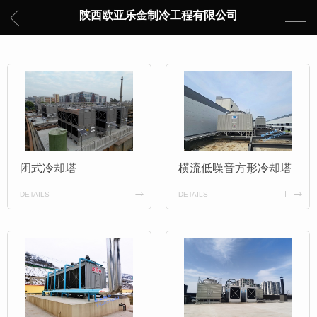
陕西欧亚乐金制冷工程有限公司
闭式冷却塔
横流低噪音方形冷却塔
DETAILS
DETAILS