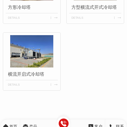
方形冷却塔
方型横流式开式冷却塔
DETAILS
DETAILS
横流开启式冷却塔
DETAILS
首页
产品
客户
联系